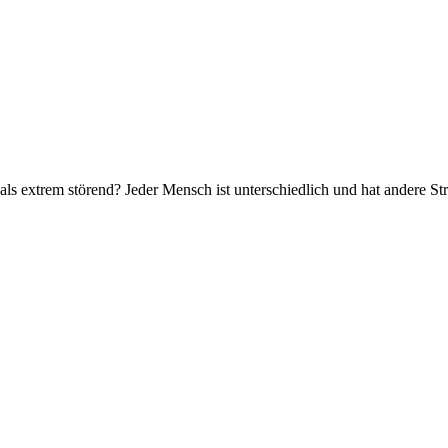
 als extrem störend? Jeder Mensch ist unterschiedlich und hat andere Str