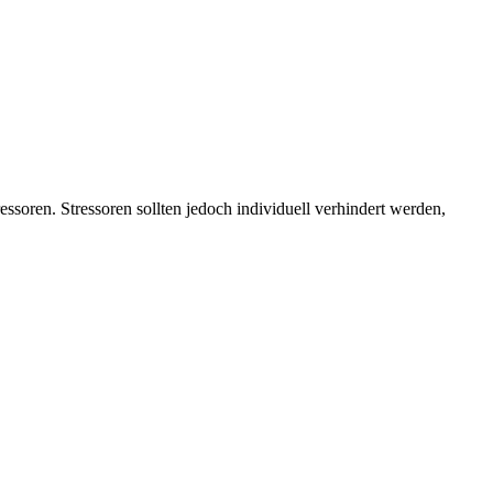
essoren. Stressoren sollten jedoch individuell verhindert werden,