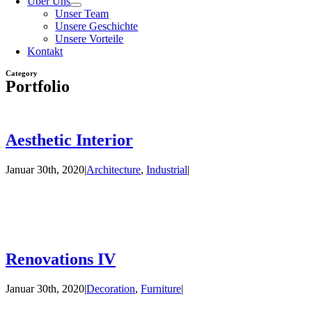
Über Uns
Unser Team
Unsere Geschichte
Unsere Vorteile
Kontakt
Category
Portfolio
Aesthetic Interior
Januar 30th, 2020
|
Architecture
,
Industrial
|
Renovations IV
Januar 30th, 2020
|
Decoration
,
Furniture
|